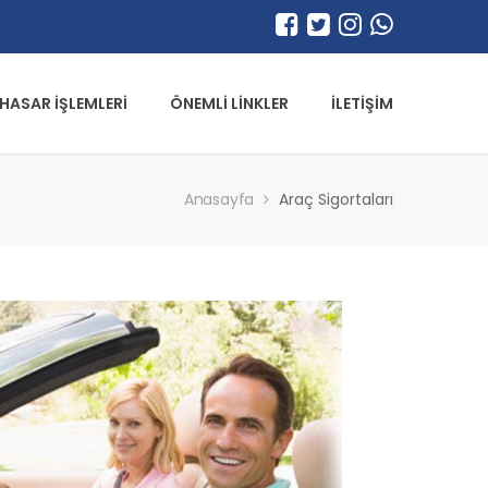
HASAR İŞLEMLERİ
ÖNEMLİ LİNKLER
İLETİŞİM
Anasayfa
Araç Sigortaları