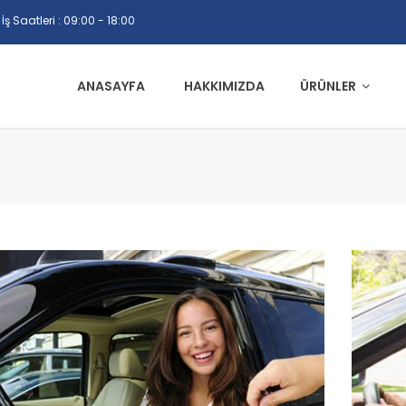
İş Saatleri : 09:00 - 18:00
ANASAYFA
HAKKIMIZDA
ÜRÜNLER